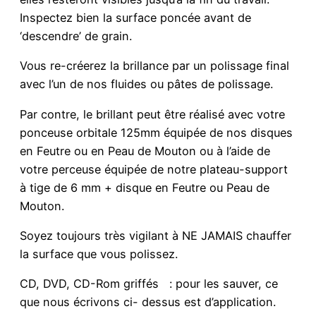
Inspectez bien la surface poncée avant de
‘descendre’ de grain.
Vous re-créerez la brillance par un polissage final
avec l’un de nos fluides ou pâtes de polissage.
Par contre, le brillant peut être réalisé avec votre
ponceuse orbitale 125mm équipée de nos disques
en Feutre ou en Peau de Mouton ou à l’aide de
votre perceuse équipée de notre plateau-support
à tige de 6 mm + disque en Feutre ou Peau de
Mouton.
Soyez toujours très vigilant à NE JAMAIS chauffer
la surface que vous polissez.
CD, DVD, CD-Rom griffés : pour les sauver, ce
que nous écrivons ci- dessus est d’application.