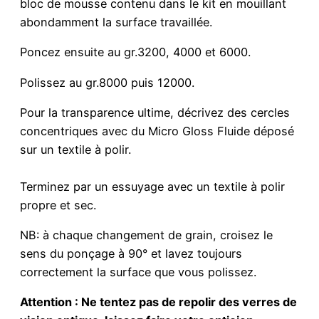
bloc de mousse contenu dans le kit en mouillant
abondamment la surface travaillée.
Poncez ensuite au gr.3200, 4000 et 6000.
Polissez au gr.8000 puis 12000.
Pour la transparence ultime, décrivez des cercles
concentriques avec du Micro Gloss Fluide déposé
sur un textile à polir.
Terminez par un essuyage avec un textile à polir
propre et sec.
NB: à chaque changement de grain, croisez le
sens du ponçage à 90° et lavez toujours
correctement la surface que vous polissez.
Attention : Ne tentez pas de repolir des verres de