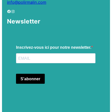
info@polirmalin.com
Newsletter