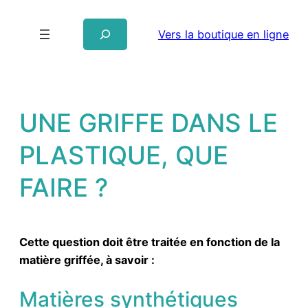
Vers la boutique en ligne
UNE GRIFFE DANS LE
PLASTIQUE, QUE
FAIRE ?
Cette question doit être traitée en fonction de la
matière griffée, à savoir :
Matières synthétiques