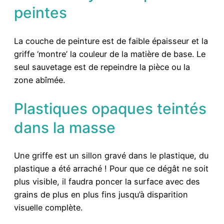
peintes
La couche de peinture est de faible épaisseur et la
griffe ‘montre’ la couleur de la matière de base. Le
seul sauvetage est de repeindre la pièce ou la
zone abîmée.
Plastiques opaques teintés
dans la masse
Une griffe est un sillon gravé dans le plastique, du
plastique a été arraché ! Pour que ce dégât ne soit
plus visible, il faudra poncer la surface avec des
grains de plus en plus fins jusqu’à disparition
visuelle complète.