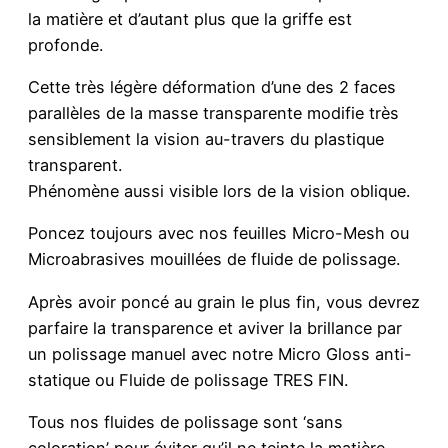
la matière et d’autant plus que la griffe est
profonde.
Cette très légère déformation d’une des 2 faces
parallèles de la masse transparente modifie très
sensiblement la vision au-travers du plastique
transparent.
Phénomène aussi visible lors de la vision oblique.
Poncez toujours avec nos feuilles Micro-Mesh ou
Microabrasives mouillées de fluide de polissage.
Après avoir poncé au grain le plus fin, vous devrez
parfaire la transparence et aviver la brillance par
un polissage manuel avec notre Micro Gloss anti-
statique ou Fluide de polissage TRES FIN.
Tous nos fluides de polissage sont ‘sans
coloration’ pour éviter qu’il ne teinte la matière