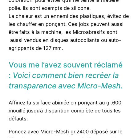
polie. Ils sont exempts de silicone.
La chaleur est un ennemi des plastiques, évitez de
les chauffer en ponçant. Ces jobs peuvent aussi
être faits à la machine, les Microabrasifs sont
aussi vendus en disques autocollants ou auto-
agrippants de 127 mm.
Vous me l’avez souvent réclamé
:
Voici comment bien recréer la
transparence avec Micro-Mesh.
Affinez la surface abimée en ponçant au gr.600
mouillé jusqu’à disparition complète de tous les
défauts.
Poncez avec Micro-Mesh gr.2400 déposé sur le