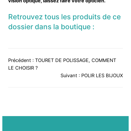
vision optique, laissez faire votre opticien.
Retrouvez tous les produits de ce
dossier dans la boutique :
Précédent :
TOURET DE POLISSAGE, COMMENT
LE CHOISIR ?
Suivant :
POLIR LES BIJOUX