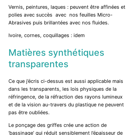
Vernis, peintures, laques : peuvent être affinées et
polies avec succès avec nos feuilles Micro-
Abrasives puis brillantées avec nos fluides.
Ivoire, cornes, coquillages : idem
Matières synthétiques
transparentes
Ce que j’écris ci-dessus est aussi applicable mais
dans les transparents, les lois physiques de la
réfringence, de la réfraction des rayons lumineux
et de la vision au-travers du plastique ne peuvent
pas être oubliées.
Le ponçage des griffes crée une action de
‘bassinage’ qui réduit sensiblement l’épaisseur de